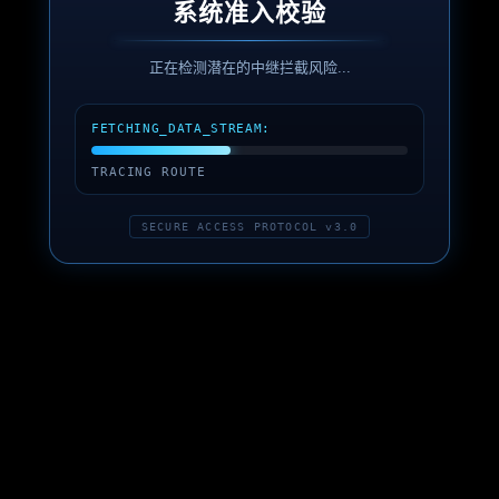
系统准入校验
正在检测潜在的中继拦截风险...
FETCHING_DATA_STREAM:
TRACING ROUTE
SECURE ACCESS PROTOCOL v3.0