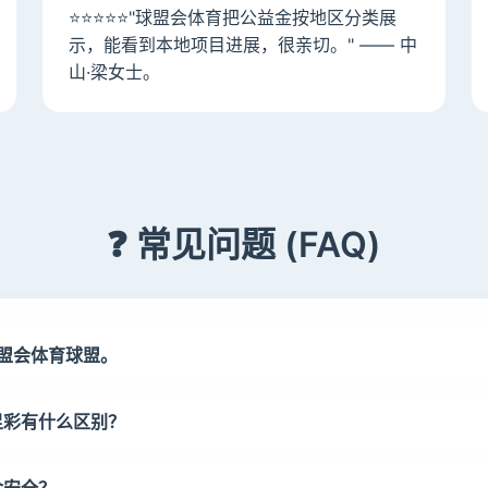
⭐️⭐️⭐️⭐️⭐️"球盟会体育把公益金按地区分类展
示，能看到本地项目进展，很亲切。" —— 中
山·梁女士。
❓ 常见问题 (FAQ)
6球盟会体育球盟。
足彩有什么区别？