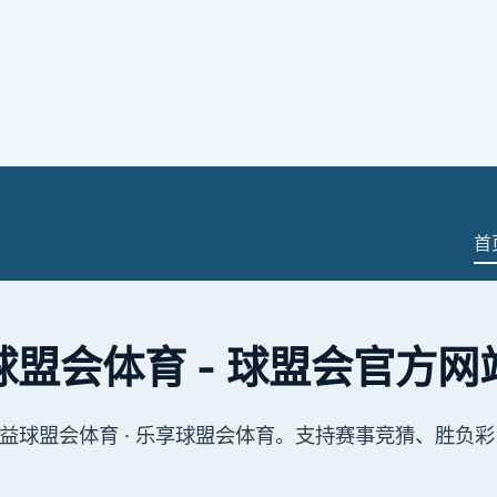
。
首
球盟会体育 - 球盟会官方网
 公益球盟会体育 · 乐享球盟会体育。支持赛事竞猜、胜负