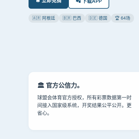
🔥 立即竞猜
📲 下载APP
🇦🇷 阿根廷
🇧🇷 巴西
🇩🇪 德国
🏆 64场
🏛️ 官方公信力。
球盟会体育官方授权，所有彩票数据第一时
间接入国家级系统，开奖结果公平公开。更
省心。