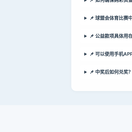
📌 如何确保购彩资
📌 球盟会体育比
📌 公益款项具体用
📌 可以使用手机A
📌 中奖后如何兑奖