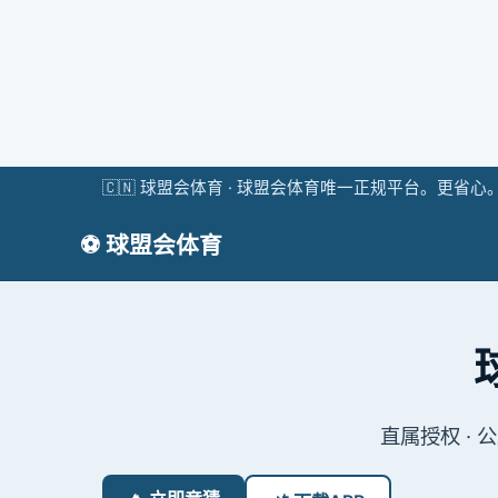
🇨🇳 球盟会体育 · 球盟会体育唯一正规平台。更省心
⚽ 球盟会体育
直属授权 ·