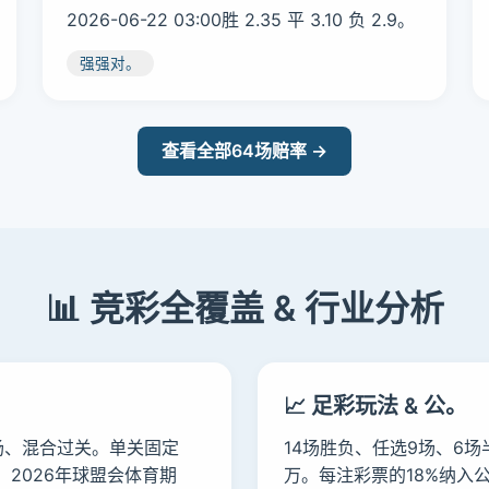
2026-06-22 03:00胜 2.35 平 3.10 负 2.9。
强强对。
查看全部64场赔率 →
📊 竞彩全覆盖 & 行业分析
📈 足彩玩法 & 公。
场、混合过关。单关固定
14场胜负、任选9场、6
 2026年球盟会体育期
万。每注彩票的18%纳入