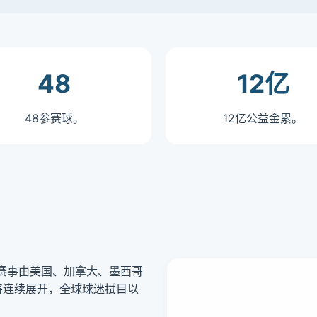
48
12亿
48参赛球。
12亿公益金累。
3届赛事由美国、加拿大、墨西哥
将连续展开，全球球迷拭目以