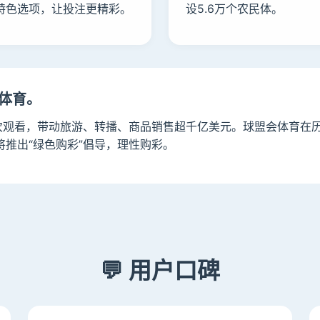
等特色选项，让投注更精彩。
设5.6万个农民体。
会体育。
人次观看，带动旅游、转播、商品销售超千亿美元。球盟会体育在
推出“绿色购彩”倡导，理性购彩。
💬 用户口碑