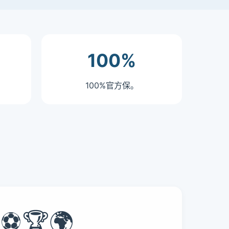
100%
100%官方保。
⚽🏆🌍