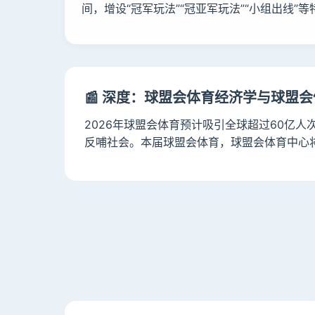
间，增设“冠军玩法”“冠亚军玩法”“小组出线”
📰 深度：球盟会体育经济学与球盟
2026年球盟会体育预计吸引全球超过60亿
反哺社会。本届球盟会体育，球盟会体育中心将