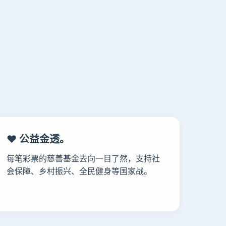
❤️ 公益金透。
每笔彩票的慈善基金去向一目了然，支持社
会保障、乡村振兴、全民健身等国家战。