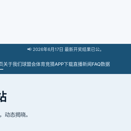
📢 2026年6月17日 最新开奖结果已公。
页
关于我们
球盟会体育竞猜
APP下载
直播
新闻
FAQ
数据
站
彩，动态揭晓。