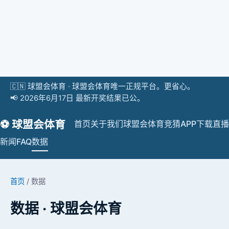
🇨🇳 球盟会体育 · 球盟会体育唯一正规平台。更省心。
📢 2026年6月17日 最新开奖结果已公。
⚽ 球盟会体育
首页
关于我们
球盟会体育竞猜
APP下载
直播
新闻
FAQ
数据
首页
/ 数据
数据 · 球盟会体育