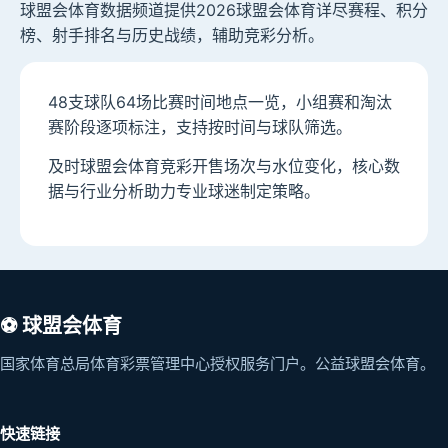
球盟会体育数据频道提供2026球盟会体育详尽赛程、积分
榜、射手排名与历史战绩，辅助竞彩分析。
48支球队64场比赛时间地点一览，小组赛和淘汰
赛阶段逐项标注，支持按时间与球队筛选。
及时球盟会体育竞彩开售场次与水位变化，核心数
据与行业分析助力专业球迷制定策略。
⚽ 球盟会体育
国家体育总局体育彩票管理中心授权服务门户。公益球盟会体育。
快速链接